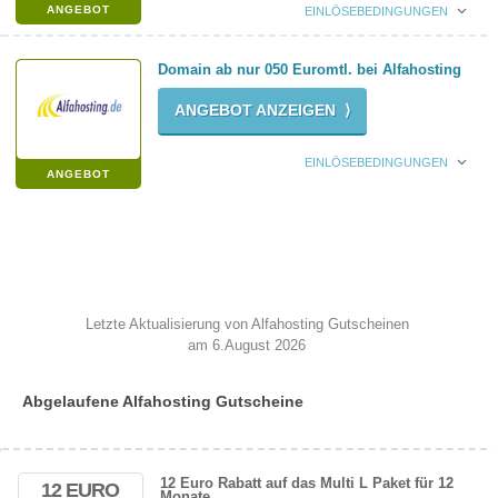
ANGEBOT
EINLÖSEBEDINGUNGEN
Domain ab nur 050 Euromtl. bei Alfahosting
ANGEBOT ANZEIGEN ⟩
EINLÖSEBEDINGUNGEN
ANGEBOT
Letzte Aktualisierung von Alfahosting Gutscheinen
am 6.August 2026
Abgelaufene Alfahosting Gutscheine
12 Euro Rabatt auf das Multi L Paket für 12
12 EURO
Monate