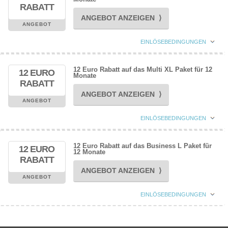
RABATT
ANGEBOT ANZEIGEN ⟩
ANGEBOT
EINLÖSEBEDINGUNGEN
12 Euro Rabatt auf das Multi XL Paket für 12
12 EURO
Monate
RABATT
ANGEBOT ANZEIGEN ⟩
ANGEBOT
EINLÖSEBEDINGUNGEN
12 Euro Rabatt auf das Business L Paket für
12 EURO
12 Monate
RABATT
ANGEBOT ANZEIGEN ⟩
ANGEBOT
EINLÖSEBEDINGUNGEN