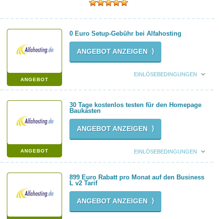
0 Euro Setup-Gebühr bei Alfahosting
ANGEBOT ANZEIGEN ⟩
EINLÖSEBEDINGUNGEN
ANGEBOT
30 Tage kostenlos testen für den Homepage
Baukasten
ANGEBOT ANZEIGEN ⟩
ANGEBOT
EINLÖSEBEDINGUNGEN
899 Euro Rabatt pro Monat auf den Business
L v2 Tarif
ANGEBOT ANZEIGEN ⟩