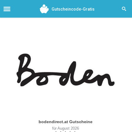
Gutscheincode-Gratis
bodendirect.at Gutscheine
für August 2026