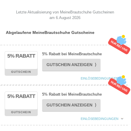
Letzte Aktualisierung von MeineBrautschuhe Gutscheinen
am 6.August 2026
Abgelaufene MeineBrautschuhe Gutscheine
NUR BEI UNS
5% Rabatt bei MeineBrautschuhe
5% RABATT
GUTSCHEIN ANZEIGEN ⟩
GUTSCHEIN
EINLÖSEBEDINGUNGEN
NUR BEI UNS
5% Rabatt bei MeineBrautschuhe
5% RABATT
GUTSCHEIN ANZEIGEN ⟩
GUTSCHEIN
EINLÖSEBEDINGUNGEN