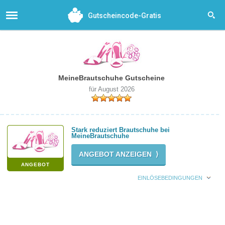
Gutscheincode-Gratis
MeineBrautschuhe Gutscheine
für August 2026
Stark reduziert Brautschuhe bei
MeineBrautschuhe
ANGEBOT ANZEIGEN ⟩
ANGEBOT
EINLÖSEBEDINGUNGEN