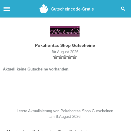
Gutscheincode-Gratis
Pokahontas Shop Gutscheine
für August 2026
Aktuell keine Gutscheine vorhanden.
Letzte Aktualisierung von Pokahontas Shop Gutscheinen
am 8.August 2026