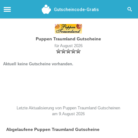
Gutscheincode-Gratis
Puppen Traumland Gutscheine
für August 2026
Aktuell keine Gutscheine vorhanden.
Letzte Aktualisierung von Puppen Traumland Gutscheinen
am 9.August 2026
Abgelaufene Puppen Traumland Gutscheine