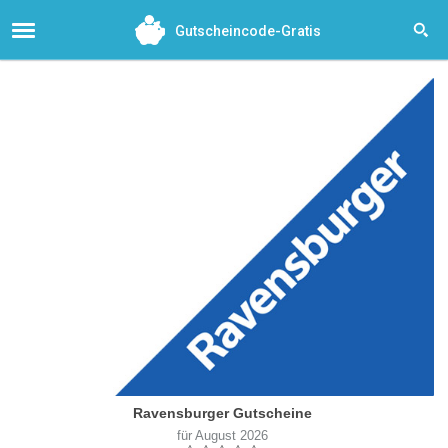
Gutscheincode-Gratis
Ravensburger Gutscheine
für August 2026