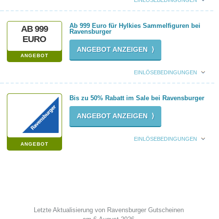
EINLÖSEBEDINGUNGEN
Ab 999 Euro für Hylkies Sammelfiguren bei
AB 999
Ravensburger
EURO
ANGEBOT ANZEIGEN ⟩
ANGEBOT
EINLÖSEBEDINGUNGEN
Bis zu 50% Rabatt im Sale bei Ravensburger
ANGEBOT ANZEIGEN ⟩
EINLÖSEBEDINGUNGEN
ANGEBOT
Letzte Aktualisierung von Ravensburger Gutscheinen