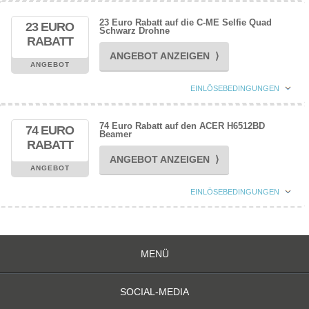
23 Euro Rabatt auf die C-ME Selfie Quad
23 EURO
Schwarz Drohne
RABATT
ANGEBOT ANZEIGEN ⟩
ANGEBOT
EINLÖSEBEDINGUNGEN
74 Euro Rabatt auf den ACER H6512BD
74 EURO
Beamer
RABATT
ANGEBOT ANZEIGEN ⟩
ANGEBOT
EINLÖSEBEDINGUNGEN
MENÜ
SOCIAL-MEDIA