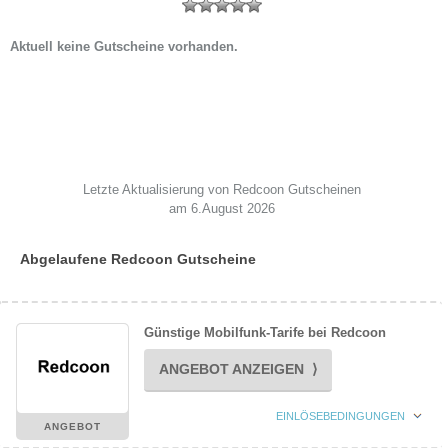
Aktuell keine Gutscheine vorhanden.
Letzte Aktualisierung von Redcoon Gutscheinen
am 6.August 2026
Abgelaufene Redcoon Gutscheine
Günstige Mobilfunk-Tarife bei Redcoon
ANGEBOT ANZEIGEN ⟩
EINLÖSEBEDINGUNGEN
ANGEBOT