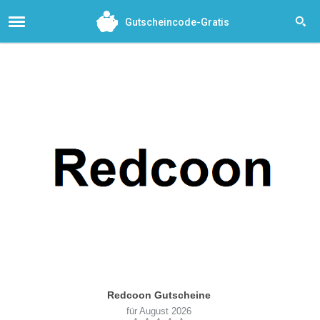
Gutscheincode-Gratis
Redcoon Gutscheine
für August 2026