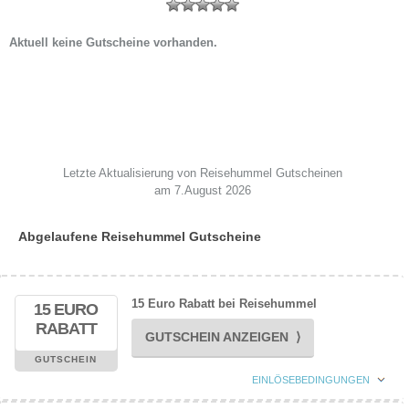
Aktuell keine Gutscheine vorhanden.
Letzte Aktualisierung von Reisehummel Gutscheinen
am 7.August 2026
Abgelaufene Reisehummel Gutscheine
15 Euro Rabatt bei Reisehummel
15 EURO
RABATT
GUTSCHEIN ANZEIGEN ⟩
GUTSCHEIN
EINLÖSEBEDINGUNGEN