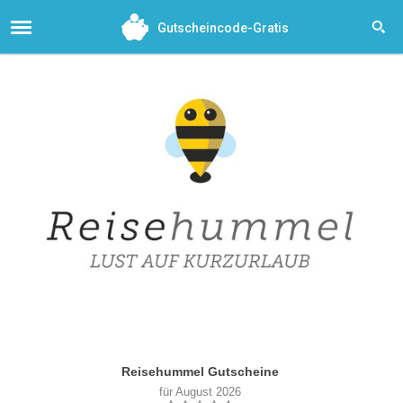
Gutscheincode-Gratis
Reisehummel Gutscheine
für August 2026