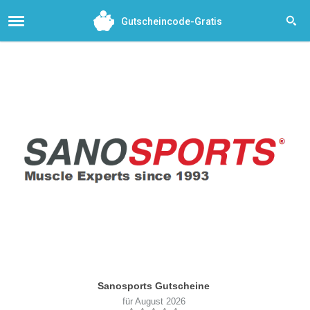
Gutscheincode-Gratis
Sanosports Gutscheine
für August 2026