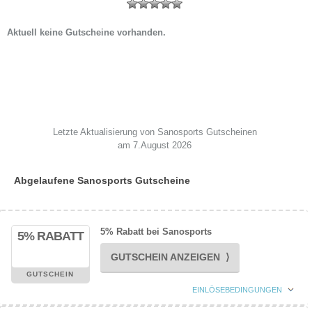
Aktuell keine Gutscheine vorhanden.
Letzte Aktualisierung von Sanosports Gutscheinen
am 7.August 2026
Abgelaufene Sanosports Gutscheine
5% Rabatt bei Sanosports
5% RABATT
GUTSCHEIN ANZEIGEN ⟩
GUTSCHEIN
EINLÖSEBEDINGUNGEN