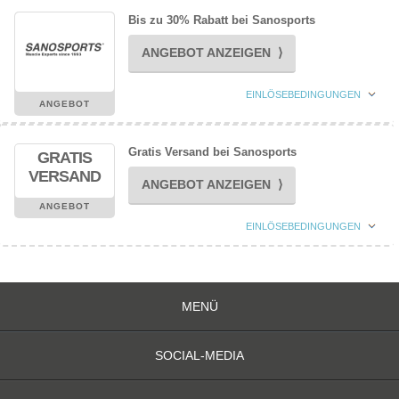
Bis zu 30% Rabatt bei Sanosports
ANGEBOT ANZEIGEN ⟩
EINLÖSEBEDINGUNGEN
ANGEBOT
Gratis Versand bei Sanosports
GRATIS
VERSAND
ANGEBOT ANZEIGEN ⟩
ANGEBOT
EINLÖSEBEDINGUNGEN
MENÜ
SOCIAL-MEDIA