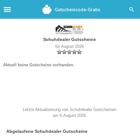
Gutscheincode-Gratis
Schuhdealer Gutscheine
für August 2026
Aktuell keine Gutscheine vorhanden.
Letzte Aktualisierung von Schuhdealer Gutscheinen
am 6.August 2026
Abgelaufene Schuhdealer Gutscheine