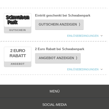
Eintritt geschenkt bei Schwabenpark
GUTSCHEIN ANZEIGEN ⟩
GUTSCHEIN
EINLÖSEBEDINGUNGEN
2 Euro Rabatt bei Schwabenpark
2 EURO
RABATT
ANGEBOT ANZEIGEN ⟩
ANGEBOT
EINLÖSEBEDINGUNGEN
MENÜ
SOCIAL-MEDIA