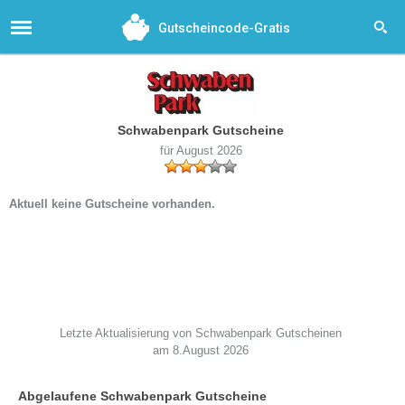
Gutscheincode-Gratis
Schwabenpark Gutscheine
für August 2026
Aktuell keine Gutscheine vorhanden.
Letzte Aktualisierung von Schwabenpark Gutscheinen
am 8.August 2026
Abgelaufene Schwabenpark Gutscheine