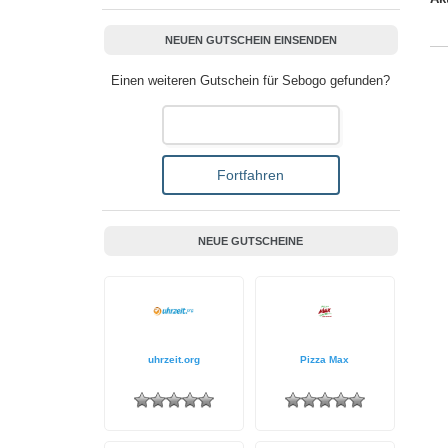
NEUEN GUTSCHEIN EINSENDEN
Einen weiteren Gutschein für Sebogo gefunden?
NEUE GUTSCHEINE
uhrzeit.org
Pizza Max