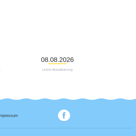
08.08.2026
n
Letzte Aktualisierung
Impressum