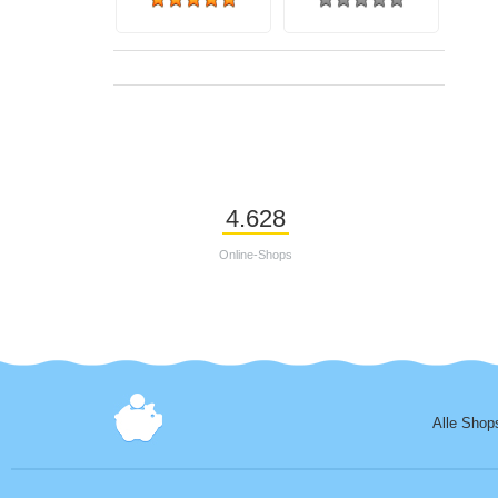
4.628
Online-Shops
Alle Shop