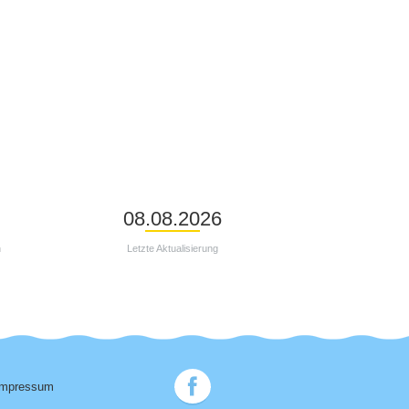
08.08.2026
n
Letzte Aktualisierung
Impressum