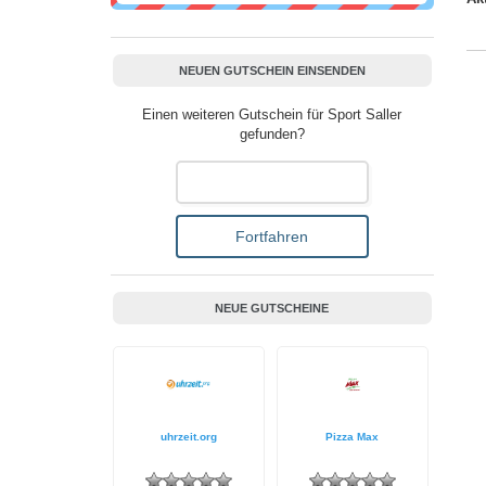
NEUEN GUTSCHEIN EINSENDEN
Einen weiteren Gutschein für Sport Saller
gefunden?
NEUE GUTSCHEINE
uhrzeit.org
Pizza Max