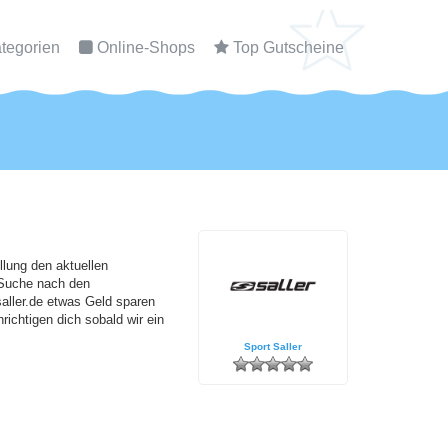
tegorien
Online-Shops
Top Gutscheine
lung den aktuellen
 Suche nach den
aller.de etwas Geld sparen
ichtigen dich sobald wir ein
Sport Saller