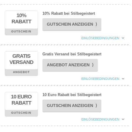
10% Rabatt bei Stilbegeistert
10%
RABATT
GUTSCHEIN ANZEIGEN ⟩
GUTSCHEIN
EINLÖSEBEDINGUNGEN
Gratis Versand bei Stilbegeistert
GRATIS
VERSAND
ANGEBOT ANZEIGEN ⟩
ANGEBOT
EINLÖSEBEDINGUNGEN
10 Euro Rabatt bei Stilbegeistert
10 EURO
RABATT
GUTSCHEIN ANZEIGEN ⟩
GUTSCHEIN
EINLÖSEBEDINGUNGEN