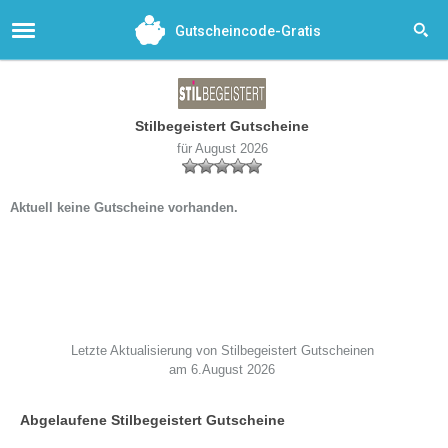
Gutscheincode-Gratis
Stilbegeistert Gutscheine
für August 2026
Aktuell keine Gutscheine vorhanden.
Letzte Aktualisierung von Stilbegeistert Gutscheinen
am 6.August 2026
Abgelaufene Stilbegeistert Gutscheine