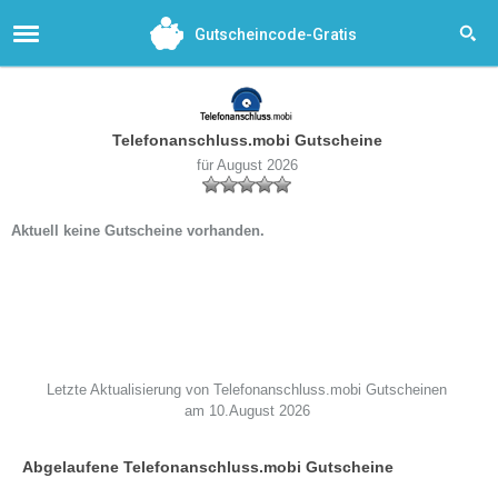
Gutscheincode-Gratis
Telefonanschluss.mobi Gutscheine
für August 2026
Aktuell keine Gutscheine vorhanden.
Letzte Aktualisierung von Telefonanschluss.mobi Gutscheinen
am 10.August 2026
Abgelaufene Telefonanschluss.mobi Gutscheine