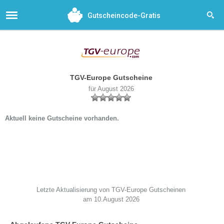
Gutscheincode-Gratis
TGV-Europe Gutscheine
für August 2026
Aktuell keine Gutscheine vorhanden.
Letzte Aktualisierung von TGV-Europe Gutscheinen
am 10.August 2026