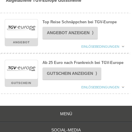
Abgelaufene TGV-Europe Gutscheine
Top Reise Schnäppchen bei TGV-Europe
ANGEBOT ANZEIGEN ⟩
ANGEBOT
EINLÖSEBEDINGUNGEN
Ab 25 Euro nach Frankreich bei TGV-Europe
GUTSCHEIN ANZEIGEN ⟩
GUTSCHEIN
EINLÖSEBEDINGUNGEN
MENÜ
SOCIAL-MEDIA