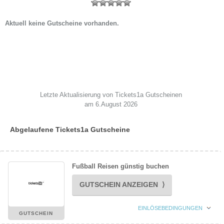
Aktuell keine Gutscheine vorhanden.
Letzte Aktualisierung von Tickets1a Gutscheinen
am 6.August 2026
Abgelaufene Tickets1a Gutscheine
Fußball Reisen günstig buchen
GUTSCHEIN ANZEIGEN ⟩
EINLÖSEBEDINGUNGEN
GUTSCHEIN