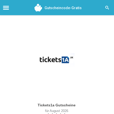
Gutscheincode-Gratis
Tickets1a Gutscheine
für August 2026