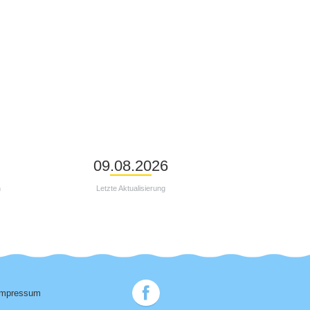
09.08.2026
n
Letzte Aktualisierung
Impressum