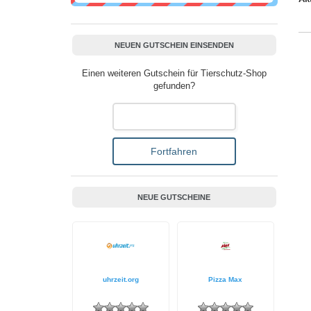
NEUEN GUTSCHEIN EINSENDEN
Einen weiteren Gutschein für Tierschutz-Shop
gefunden?
NEUE GUTSCHEINE
uhrzeit.org
Pizza Max