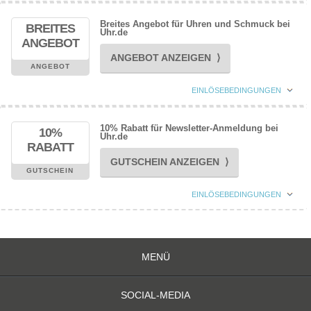
Breites Angebot für Uhren und Schmuck bei
BREITES
Uhr.de
ANGEBOT
ANGEBOT ANZEIGEN ⟩
ANGEBOT
EINLÖSEBEDINGUNGEN
10% Rabatt für Newsletter-Anmeldung bei
10%
Uhr.de
RABATT
GUTSCHEIN ANZEIGEN ⟩
GUTSCHEIN
EINLÖSEBEDINGUNGEN
MENÜ
SOCIAL-MEDIA