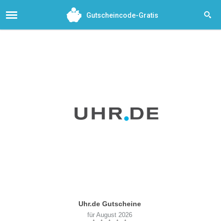
Gutscheincode-Gratis
Uhr.de Gutscheine
für August 2026