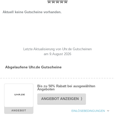
Aktuell keine Gutscheine vorhanden.
Letzte Aktualisierung von Uhr.de Gutscheinen
am 9.August 2026
Abgelaufene Uhr.de Gutscheine
Bis zu 50% Rabatt bei ausgewählten
Angeboten
ANGEBOT ANZEIGEN ⟩
ANGEBOT
EINLÖSEBEDINGUNGEN