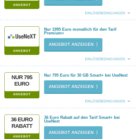
ANGEBOT
EINLÖSEBEDINGUNGEN
Nur 1995 Euro monatlich für den Tarif
Premium+
ANGEBOT ANZEIGEN ⟩
ANGEBOT
EINLÖSEBEDINGUNGEN
Nur 795 Euro für 30 GB Smart+ bei UseNext
NUR 795
EURO
ANGEBOT ANZEIGEN ⟩
ANGEBOT
EINLÖSEBEDINGUNGEN
36 Euro Rabatt auf den Tarif Smart+ bei
36 EURO
UseNext
RABATT
ANGEBOT ANZEIGEN ⟩
ANGEBOT