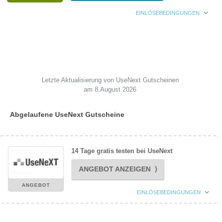
EINLÖSEBEDINGUNGEN
Letzte Aktualisierung von UseNext Gutscheinen
am 8.August 2026
Abgelaufene UseNext Gutscheine
14 Tage gratis testen bei UseNext
ANGEBOT ANZEIGEN ⟩
ANGEBOT
EINLÖSEBEDINGUNGEN