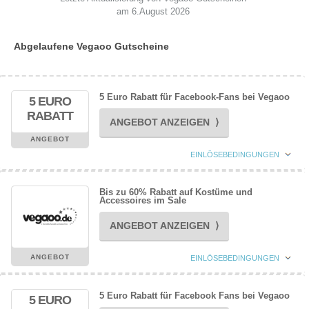
am 6.August 2026
Abgelaufene Vegaoo Gutscheine
5 Euro Rabatt für Facebook-Fans bei Vegaoo
5 EURO
RABATT
ANGEBOT ANZEIGEN ⟩
ANGEBOT
EINLÖSEBEDINGUNGEN
Bis zu 60% Rabatt auf Kostüme und
Accessoires im Sale
ANGEBOT ANZEIGEN ⟩
ANGEBOT
EINLÖSEBEDINGUNGEN
5 Euro Rabatt für Facebook Fans bei Vegaoo
5 EURO