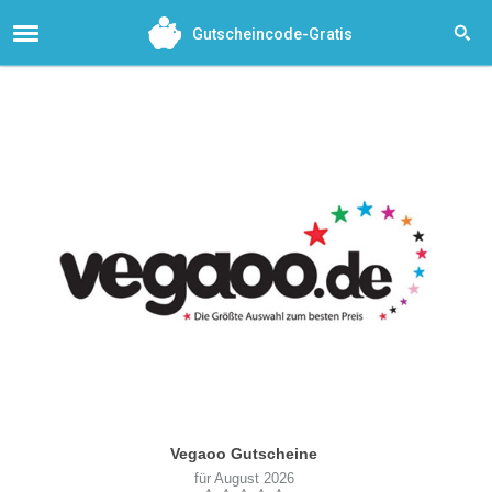
Gutscheincode-Gratis
Vegaoo Gutscheine
für August 2026