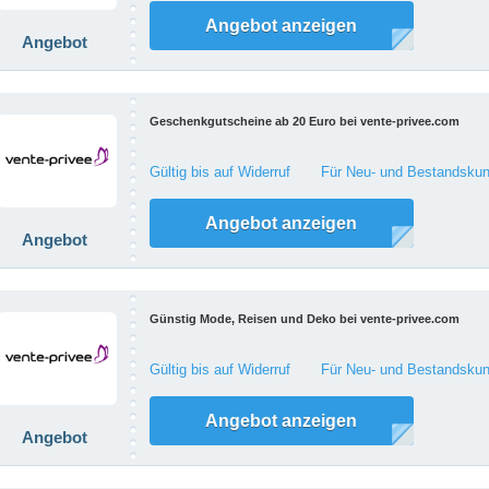
Angebot anzeigen
Angebot
Geschenkgutscheine ab 20 Euro bei vente-privee.com
Gültig bis auf Widerruf
Für Neu- und Bestandskun
Angebot anzeigen
Angebot
Günstig Mode, Reisen und Deko bei vente-privee.com
Gültig bis auf Widerruf
Für Neu- und Bestandskun
Angebot anzeigen
Angebot