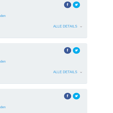
den
ALLE DETAILS
den
ALLE DETAILS
den