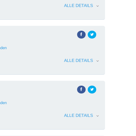
ALLE DETAILS
den
ALLE DETAILS
den
ALLE DETAILS