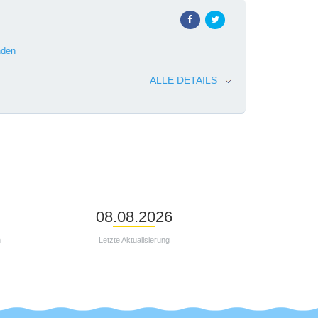
den
ALLE DETAILS
08.08.2026
n
Letzte Aktualisierung