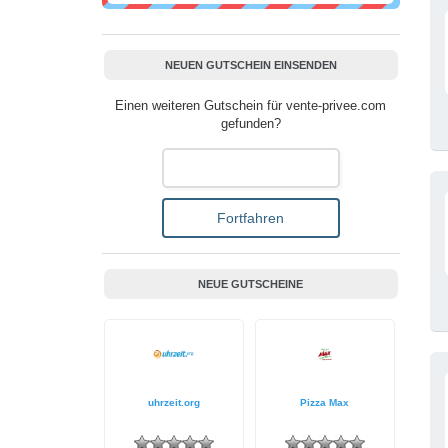
NEUEN GUTSCHEIN EINSENDEN
Einen weiteren Gutschein für vente-privee.com
gefunden?
NEUE GUTSCHEINE
uhrzeit.org
Pizza Max