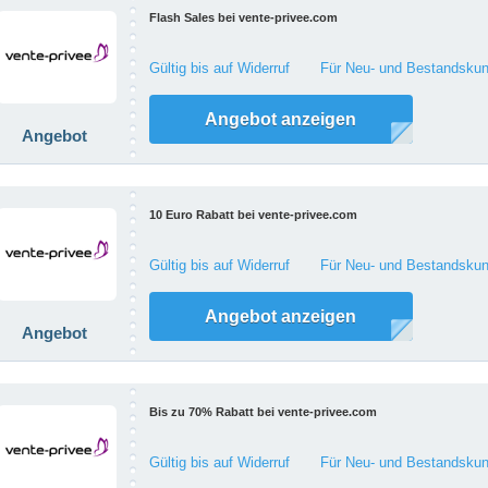
Flash Sales bei vente-privee.com
Gültig bis auf Widerruf
Für Neu- und Bestandskun
Angebot anzeigen
Angebot
10 Euro Rabatt bei vente-privee.com
Gültig bis auf Widerruf
Für Neu- und Bestandskun
Angebot anzeigen
Angebot
Bis zu 70% Rabatt bei vente-privee.com
Gültig bis auf Widerruf
Für Neu- und Bestandskun