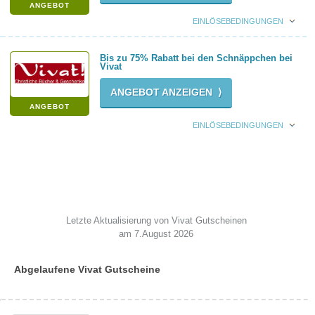
ANGEBOT
EINLÖSEBEDINGUNGEN
Bis zu 75% Rabatt bei den Schnäppchen bei
Vivat
ANGEBOT ANZEIGEN ⟩
ANGEBOT
EINLÖSEBEDINGUNGEN
Letzte Aktualisierung von Vivat Gutscheinen
am 7.August 2026
Abgelaufene Vivat Gutscheine