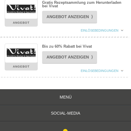
Gratis Rezeptsammlung zum Herunterladen
bei Vivat
ANGEBOT ANZEIGEN ⟩
ANGEBOT
EINLÖSEBEDINGUNGEN
Bis zu 60% Rabatt bei Vivat
ANGEBOT ANZEIGEN ⟩
ANGEBOT
EINLÖSEBEDINGUNGEN
MENÜ
SOCIAL-MEDIA