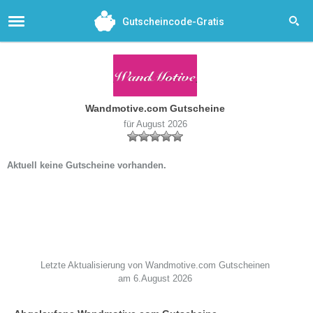
Gutscheincode-Gratis
Wandmotive.com Gutscheine
für August 2026
Aktuell keine Gutscheine vorhanden.
Letzte Aktualisierung von Wandmotive.com Gutscheinen
am 6.August 2026