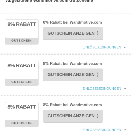
Abgelaufene Wandmotive.com Gutscheine
8% Rabatt bei Wandmotive.com
8% RABATT
GUTSCHEIN ANZEIGEN ⟩
GUTSCHEIN
EINLÖSEBEDINGUNGEN
8% Rabatt bei Wandmotive.com
8% RABATT
GUTSCHEIN ANZEIGEN ⟩
GUTSCHEIN
EINLÖSEBEDINGUNGEN
8% Rabatt bei Wandmotive.com
8% RABATT
GUTSCHEIN ANZEIGEN ⟩
GUTSCHEIN
EINLÖSEBEDINGUNGEN