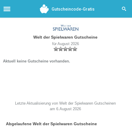
Gutscheincode-Gratis
Welt der Spielwaren Gutscheine
für August 2026
Aktuell keine Gutscheine vorhanden.
Letzte Aktualisierung von Welt der Spielwaren Gutscheinen
am 6.August 2026
Abgelaufene Welt der Spielwaren Gutscheine