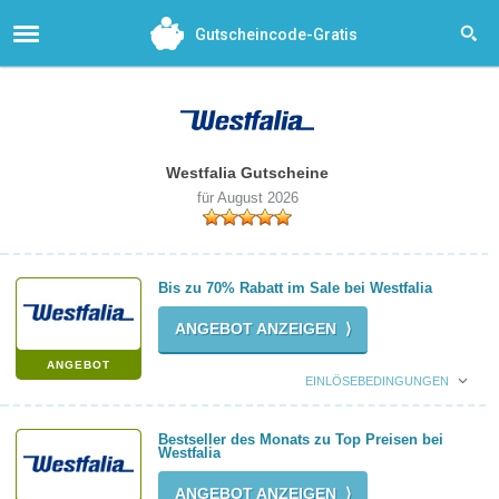
Gutscheincode-Gratis
Westfalia Gutscheine
für August 2026
Bis zu 70% Rabatt im Sale bei Westfalia
ANGEBOT ANZEIGEN ⟩
ANGEBOT
EINLÖSEBEDINGUNGEN
Bestseller des Monats zu Top Preisen bei
Westfalia
ANGEBOT ANZEIGEN ⟩