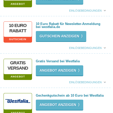
ANGEBOT
EINLÖSEBEDINGUNGEN
10 Euro Rabatt für Newsletter-Anmeldung
10 EURO
bei westfalia.de
RABATT
GUTSCHEIN ANZEIGEN ⟩
GUTSCHEIN
EINLÖSEBEDINGUNGEN
Gratis Versand bei Westfalia
GRATIS
VERSAND
ANGEBOT ANZEIGEN ⟩
ANGEBOT
EINLÖSEBEDINGUNGEN
Gechenkgutschein ab 10 Euro bei Westfalia
ANGEBOT ANZEIGEN ⟩
ANGEBOT