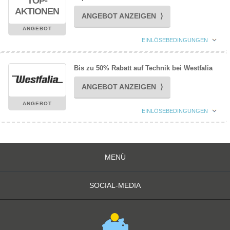
TOP-
AKTIONEN
ANGEBOT ANZEIGEN ⟩
ANGEBOT
EINLÖSEBEDINGUNGEN
Bis zu 50% Rabatt auf Technik bei Westfalia
ANGEBOT ANZEIGEN ⟩
ANGEBOT
EINLÖSEBEDINGUNGEN
MENÜ
SOCIAL-MEDIA