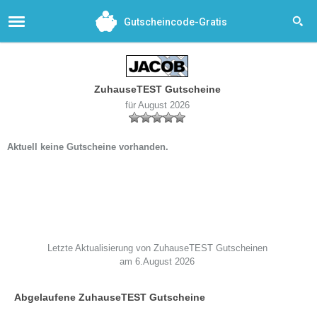
Gutscheincode-Gratis
ZuhauseTEST Gutscheine
für August 2026
Aktuell keine Gutscheine vorhanden.
Letzte Aktualisierung von ZuhauseTEST Gutscheinen
am 6.August 2026
Abgelaufene ZuhauseTEST Gutscheine